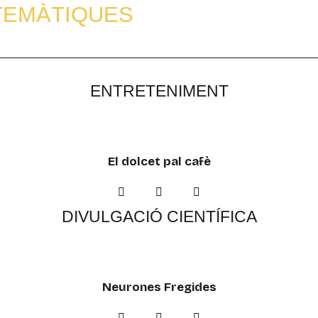
TEMÀTIQUES
ENTRETENIMENT
El dolcet pal cafè
DIVULGACIÓ CIENTÍFICA
Neurones Fregides