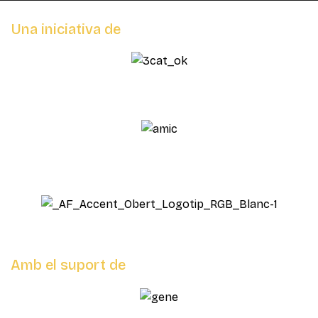
Una iniciativa de
Amb el suport de