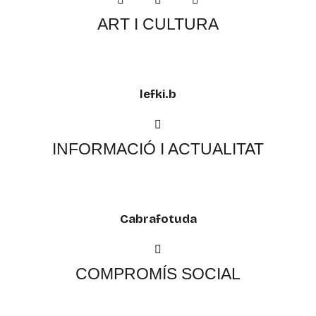
ART I CULTURA
lefki.b
INFORMACIÓ I ACTUALITAT
Cabrafotuda
COMPROMÍS SOCIAL