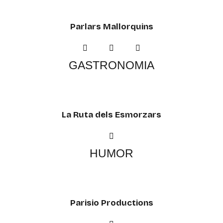
Parlars Mallorquins
GASTRONOMIA
La Ruta dels Esmorzars
HUMOR
Parisio Productions