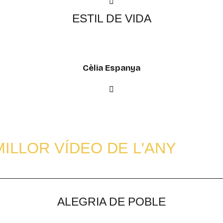
ESTIL DE VIDA
Cèlia Espanya
MILLOR VÍDEO DE L'ANY
ALEGRIA DE POBLE