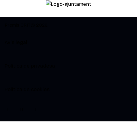
Premis CRIT© 2026.
Avís legal
Política de privadesa
Política de cookies