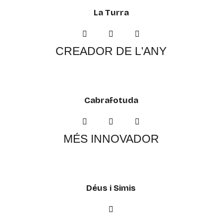
La Turra
CREADOR DE L'ANY
Cabrafotuda
MÉS INNOVADOR
Déus i Simis